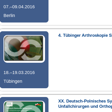
07.–09.04.2016
Berlin
4. Tübinger Arthroskopie
18.–19.03.2016
Tübingen
XX. Deutsch-Polnisches S
Unfallchirurgen und Ortho