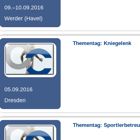
09.–10.09.2016
Werder (Havel)
Thementag: Kniegelenk
05.09.2016
Dresden
Thementag: Sportlerbetre