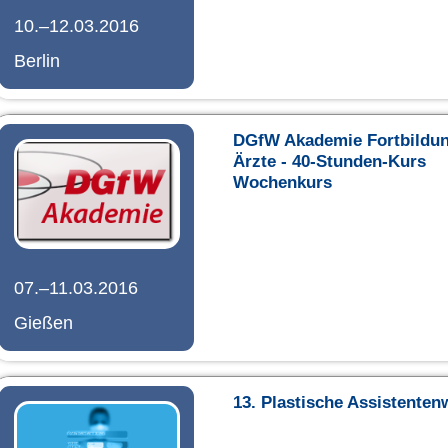
10.–12.03.2016
Berlin
DGfW Akademie Fortbildun
Ärzte - 40-Stunden-Kurs
Wochenkurs
07.–11.03.2016
Gießen
13. Plastische Assistente