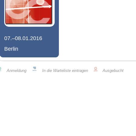
07.–08.01.2016
Berlin
Anmeldung
In die Warteliste eintragen
Ausgebucht