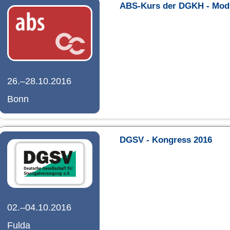
ABS-Kurs der DGKH - Mod
26.–28.10.2016
Bonn
DGSV - Kongress 2016
02.–04.10.2016
Fulda