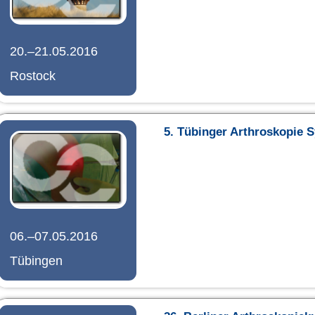
20.–21.05.2016
Rostock
5. Tübinger Arthroskopie
06.–07.05.2016
Tübingen