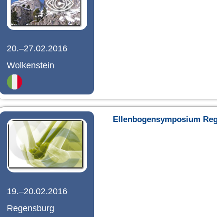
20.–27.02.2016
Wolkenstein
Ellenbogensymposium Re
19.–20.02.2016
Regensburg