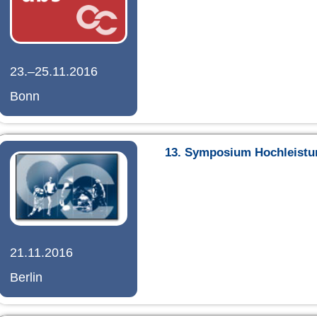
23.–25.11.2016
Bonn
13. Symposium Hochleistu
21.11.2016
Berlin