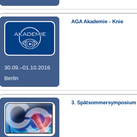
AGA Akademie - Knie
30.09.–01.10.2016
Berlin
3. Spätsommersymposium 