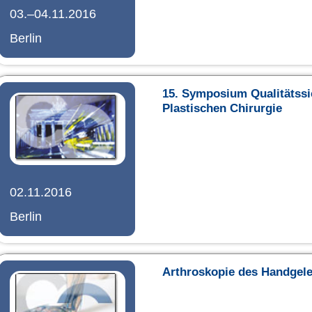
03.–04.11.2016
Berlin
15. Symposium Qualitätssi
Plastischen Chirurgie
02.11.2016
Berlin
Arthroskopie des Handgel