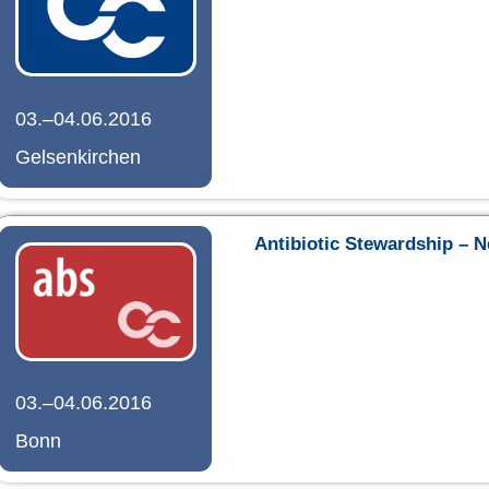
03.–04.06.2016
Gelsenkirchen
Antibiotic Stewardship – N
03.–04.06.2016
Bonn