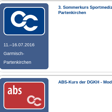
3. Sommerkurs Sportmediz
Partenkirchen
11.–16.07.2016
Garmisch-
Partenkirchen
ABS-Kurs der DGKH - Mod