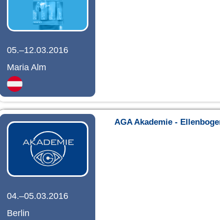
05.–12.03.2016
Maria Alm
AGA Akademie - Ellenboge
04.–05.03.2016
Berlin