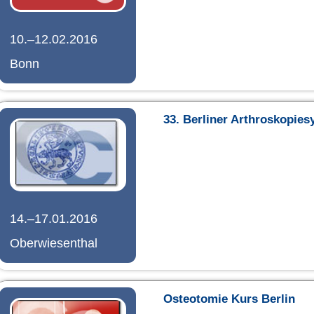
10.–12.02.2016
Bonn
33. Berliner Arthroskopie
14.–17.01.2016
Oberwiesenthal
Osteotomie Kurs Berlin