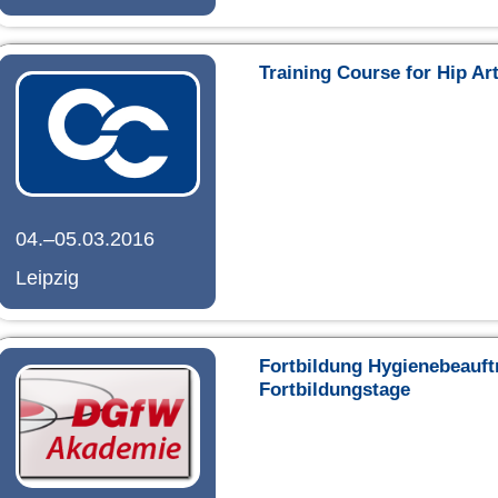
Training Course for Hip A
04.–05.03.2016
Leipzig
Fortbildung Hygienebeauft
Fortbildungstage