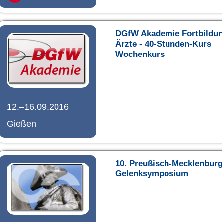
DGfW Akademie Fortbildun
Ärzte - 40-Stunden-Kurs
Wochenkurs
12.–16.09.2016
Gießen
10. Preußisch-Mecklenbur
Gelenksymposium