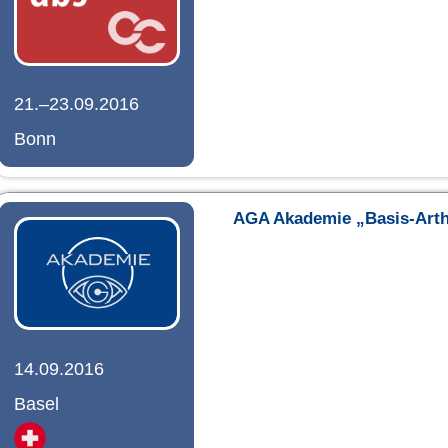
21.–23.09.2016
Bonn
AGA Akademie „Basis-Arth
14.09.2016
Basel