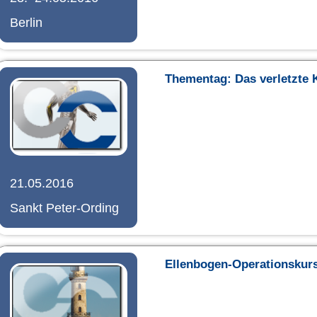
Berlin
Thementag: Das verletzte 
21.05.2016
Sankt Peter-Ording
Ellenbogen-Operationskur