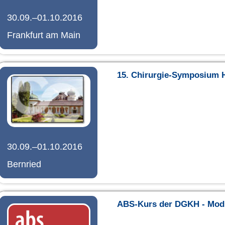
30.09.–01.10.2016
Frankfurt am Main
15. Chirurgie-Symposium 
30.09.–01.10.2016
Bernried
ABS-Kurs der DGKH - Mod