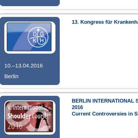
13. Kongress für Kranken
10.–13.04.2016
Berlin
BERLIN INTERNATIONAL
2016
Current Controversies in 