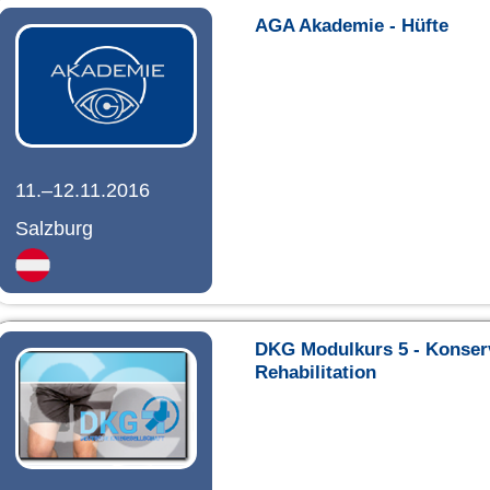
AGA Akademie - Hüfte
11.–12.11.2016
Salzburg
DKG Modulkurs 5 - Konserv
Rehabilitation