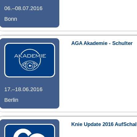
06.–08.07.2016
Bonn
AGA Akademie - Schulter
17.–18.06.2016
Berlin
Knie Update 2016 AufSchal