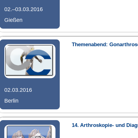
02.–03.03.2016
Gießen
Themenabend: Gonarthros
02.03.2016
Berlin
14. Arthroskopie- und Dia