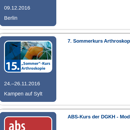
09.12.2016
Berlin
7. Sommerkurs Arthroskop
24.–26.11.2016
Kampen auf Sylt
ABS-Kurs der DGKH - Mod