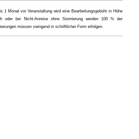
bis 1 Monat vor Veranstaltung wird eine Bearbeitungsgebühr in Höhe
h oder bei Nicht-Anreise ohne Stornierung werden 100 % der
nierungen müssen zwingend in schriftlicher Form erfolgen.