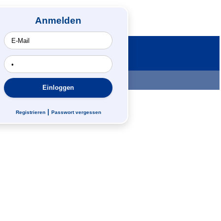
Anmelden
Suche
|
Registrieren
Passwort vergessen