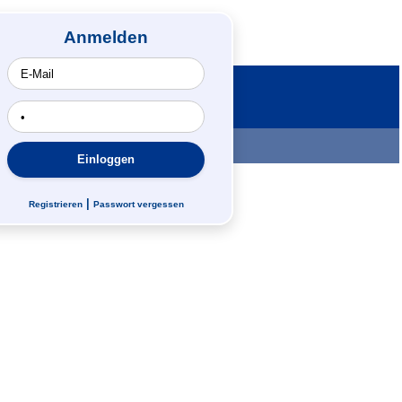
Anmelden
Suche
|
Registrieren
Passwort vergessen