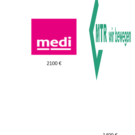
2100 €