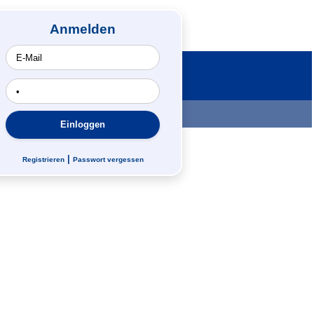
Anmelden
Suche
|
Registrieren
Passwort vergessen